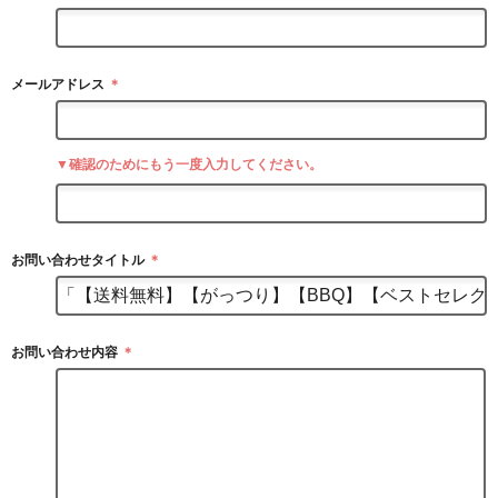
メールアドレス
＊
▼確認のためにもう一度入力してください。
お問い合わせタイトル
＊
お問い合わせ内容
＊