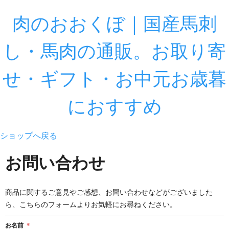
肉のおおくぼ｜国産馬刺
し・馬肉の通販。お取り寄
せ・ギフト・お中元お歳暮
におすすめ
ショップへ戻る
お問い合わせ
商品に関するご意見やご感想、お問い合わせなどがございました
ら、こちらのフォームよりお気軽にお尋ねください。
お名前
＊