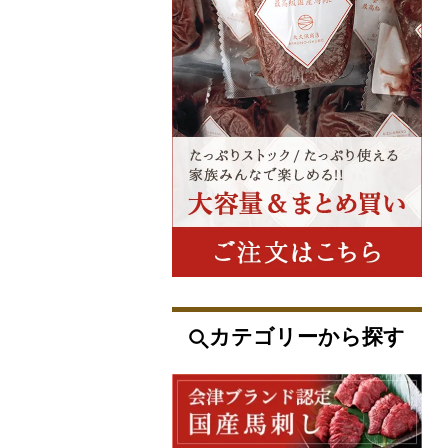
カテゴリーから探す