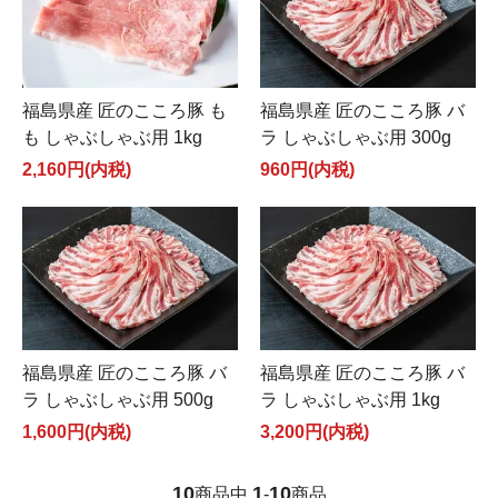
福島県産 匠のこころ豚 も
福島県産 匠のこころ豚 バ
も しゃぶしゃぶ用 1kg
ラ しゃぶしゃぶ用 300g
2,160円(内税)
960円(内税)
福島県産 匠のこころ豚 バ
福島県産 匠のこころ豚 バ
ラ しゃぶしゃぶ用 500g
ラ しゃぶしゃぶ用 1kg
1,600円(内税)
3,200円(内税)
10
1
10
商品中
-
商品