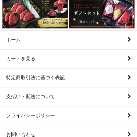
ホーム
カートを見る
特定商取引法に基づく表記
支払い・配送について
プライバシーポリシー
お問い合わせ