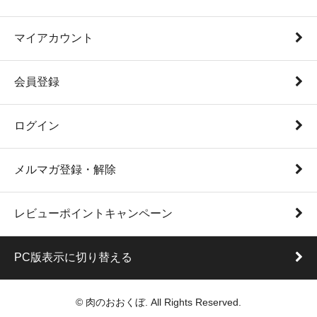
マイアカウント
会員登録
ログイン
メルマガ登録・解除
レビューポイントキャンペーン
PC版表示に切り替える
© 肉のおおくぼ. All Rights Reserved.