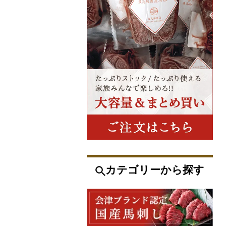
カテゴリーから探す