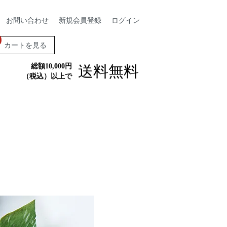
お問い合わせ
新規会員登録
ログイン
カートを見る
総額10,000円
送料無料
（税込）以上で