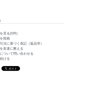
g
を見る(0件)
を投稿
引法に基づく表記（返品等）
を友達に教える
について問い合わせる
続ける