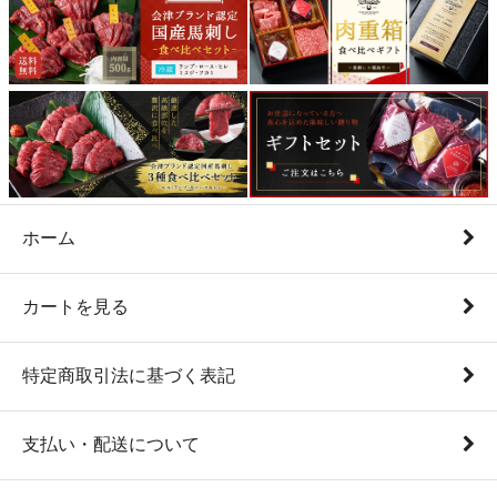
ホーム
カートを見る
特定商取引法に基づく表記
支払い・配送について