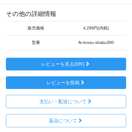
その他の詳細情報
販売価格
4,299円(内税)
型番
fb-krosu-shabu300
レビューを見る(0件)
レビューを投稿
支払い・配送について
返品について