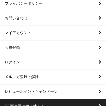
プライバシーポリシー
お問い合わせ
マイアカウント
会員登録
ログイン
メルマガ登録・解除
レビューポイントキャンペーン