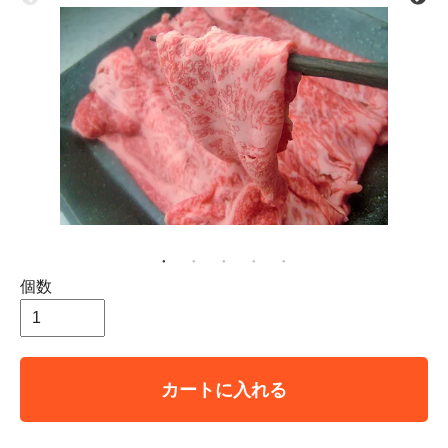
個数
カートに入れる