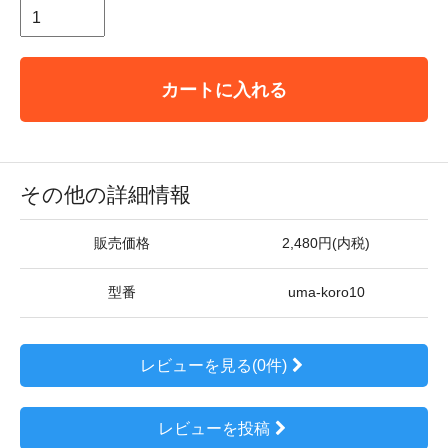
カートに入れる
その他の詳細情報
販売価格
2,480円(内税)
型番
uma-koro10
レビューを見る(0件)
レビューを投稿