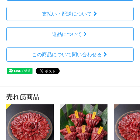
支払い・配送について
返品について
この商品について問い合わせる
売れ筋商品