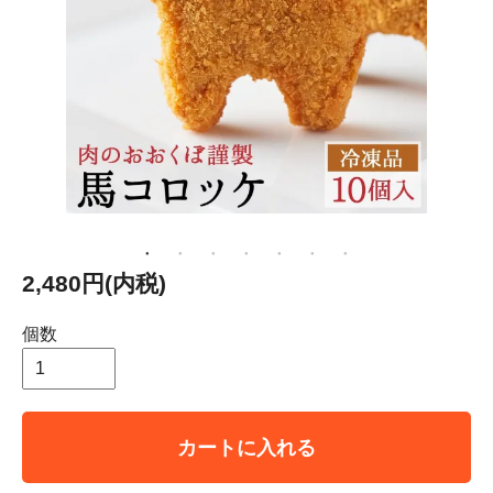
2,480円(内税)
個数
カートに入れる