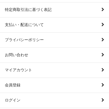
特定商取引法に基づく表記
支払い・配送について
プライバシーポリシー
お問い合わせ
マイアカウント
会員登録
ログイン