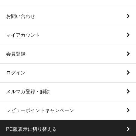
お問い合わせ
マイアカウント
会員登録
ログイン
メルマガ登録・解除
レビューポイントキャンペーン
PC版表示に切り替える