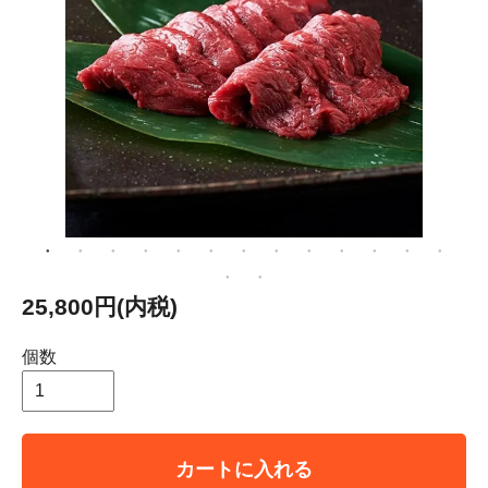
25,800円(内税)
個数
カートに入れる