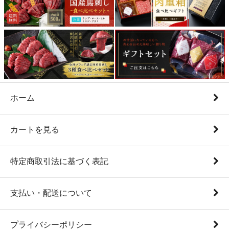
ホーム
カートを見る
特定商取引法に基づく表記
支払い・配送について
プライバシーポリシー