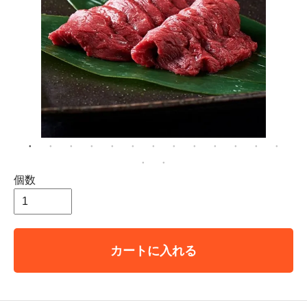
個数
カートに入れる