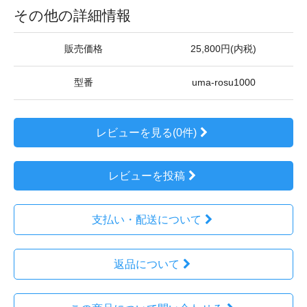
その他の詳細情報
販売価格
25,800円(内税)
型番
uma-rosu1000
レビューを見る(0件)
レビューを投稿
支払い・配送について
返品について