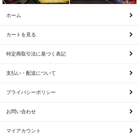
ホーム
カートを見る
特定商取引法に基づく表記
支払い・配送について
プライバシーポリシー
お問い合わせ
マイアカウント